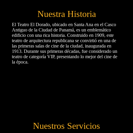
Nuestra Historia
​El Teatro El Dorado, ubicado en Santa Ana en el Casco
Antiguo de la Ciudad de Panamá, es un emblemático
edificio con una rica historia. Construido en 1909, este
teatro de arquitectura republicana se convirtió en una de
las primeras salas de cine de la ciudad, inaugurada en
1913. Durante sus primeras décadas, fue considerado un
teatro de categoría VIP, presentando lo mejor del cine de
la época.
Conócenos
Nuestros Servicios