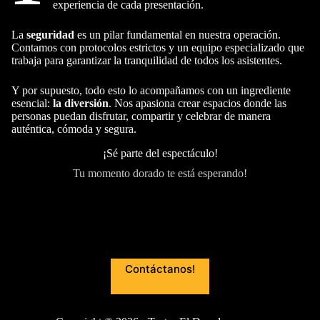
experiencia de cada presentación.
La
seguridad
es un pilar fundamental en nuestra operación.
Contamos con protocolos estrictos y un equipo especializado que
trabaja para garantizar la tranquilidad de todos los asistentes.
Y por supuesto, todo esto lo acompañamos con un ingrediente
esencial:
la diversión
. Nos apasiona crear espacios donde las
personas puedan disfrutar, compartir y celebrar de manera
auténtica, cómoda y segura.
¡Sé parte del espectáculo!
Tu momento dorado te está esperando!
Contáctanos!