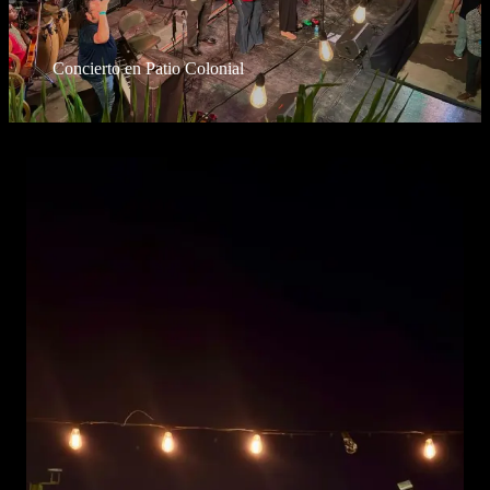
Concierto en Patio Colonial