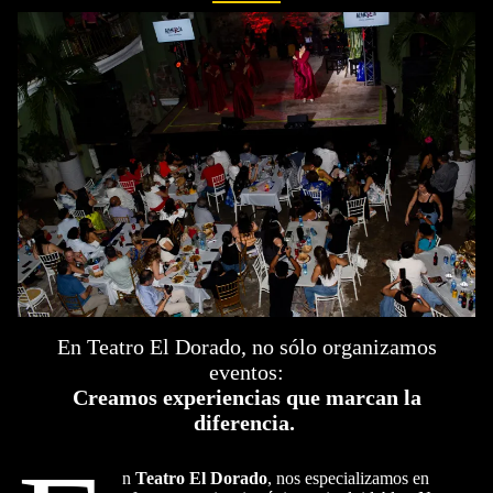
En Teatro El Dorado, no sólo organizamos
eventos:
Creamos experiencias que marcan la
diferencia.
n
Teatro El Dorado
, nos especializamos en