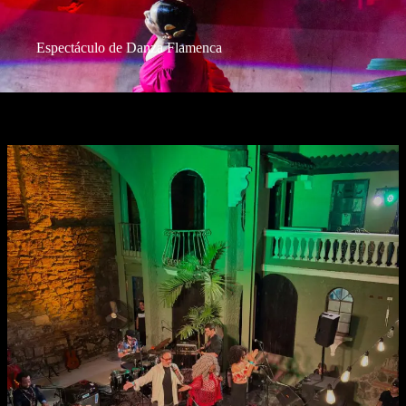
Espectáculo de Danza Flamenca