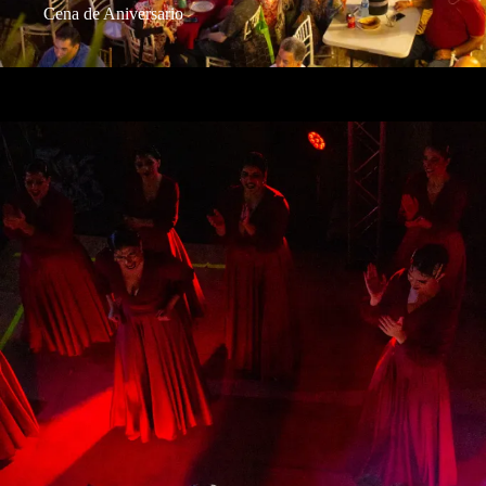
Cena de Aniversario